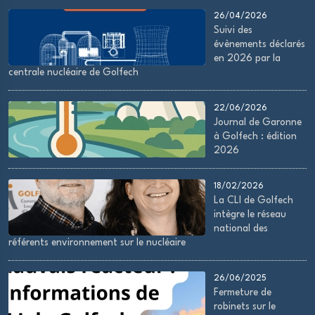
26/04/2026
Suivi des
évènements déclarés
en 2026 par la
centrale nucléaire de Golfech
22/06/2026
Journal de Garonne
à Golfech : édition
2026
18/02/2026
La CLI de Golfech
intègre le réseau
national des
référents environnement sur le nucléaire
26/06/2025
Fermeture de
robinets sur le