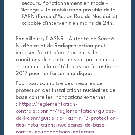
secours, fonctionnement en mode «
îlotage », la mobilisation possible de la
FARN (Force d’Action Rapide Nucléaire),
capable d’intervenir en moins de 24h.
Par ailleurs, l’ ASNR - Autorité de Sûreté
Nucléaire et de Radioprotection peut
imposer l’arrêt d’un réacteur si les
conditions de sûreté ne sont pas réunies
— comme cela a été le cas au Tricastin en
2017 pour renforcer une digue.
Pour tout connaitre des mesures de
protection des installations nucléaires de
base contre les inondations externes
:
https://reglementation-
controle.asnr.fr/reglementation/guides-
de-l-asnr/guide-de-l-asn-n-13-protection-
des-installations-nucleaires-de-base-
contre-les-inondations-externes