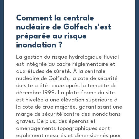
Comment la centrale
nucléaire de Golfech s'est
préparée au risque
inondation ?
La gestion du risque hydrologique fluvial
est intégrée au cadre réglementaire et
aux études de sûreté. À la centrale
nucléaire de Golfech, la cote de sécurité
du site a été revue après la tempête de
décembre 1999. La plate-forme du site
est nivelée à une élévation supérieure à
la cote de crue majorée, garantissant une
marge de sécurité contre des inondations
graves. De plus, des éperons et
aménagements topographiques sont
également mesurés et dimensionnés pour