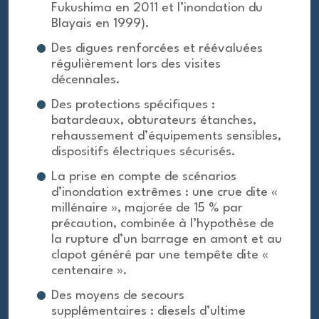
Fukushima en 2011 et l’inondation du
Blayais en 1999).
Des digues renforcées et réévaluées
régulièrement lors des visites
décennales.
Des protections spécifiques :
batardeaux, obturateurs étanches,
rehaussement d’équipements sensibles,
dispositifs électriques sécurisés.
La prise en compte de scénarios
d’inondation extrêmes : une crue dite «
millénaire », majorée de 15 % par
précaution, combinée à l’hypothèse de
la rupture d’un barrage en amont et au
clapot généré par une tempête dite «
centenaire ».
Des moyens de secours
supplémentaires : diesels d’ultime