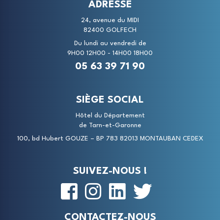
ADRESSE
24, avenue du MIDI
82400 GOLFECH
Du lundi au vendredi de
9H00 12H00 - 14H00 18H00
05 63 39 71 90
SIÈGE SOCIAL
Hôtel du Département
de Tarn-et-Garonne
100, bd Hubert GOUZE – BP 783 82013 MONTAUBAN CEDEX
SUIVEZ-NOUS !
CONTACTEZ-NOUS