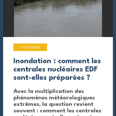
11/02/2026
Inondation : comment les
centrales nucléaires EDF
sont-elles préparées ?
Avec la multiplication des
phénomènes météorologiques
extrêmes, la question revient
souvent : comment les centrales