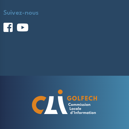
Suivez-nous