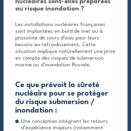
nucléaires sont-elles préparées
au risque inondation ?
Les installations nucléaires françaises
sont implantées en bord de mer ou à
proximité de cours d’eau pour leurs
besoins en refroidissement. Cette
situation implique naturellement une prise
en compte des risques de submersion
marine ou d’inondation fluviale.
Ce que prévoit la sûreté
nucléaire pour se protéger
du risque submersion /
inondation :
Une conception intégrant les retours
d’expérience majeurs (notamment