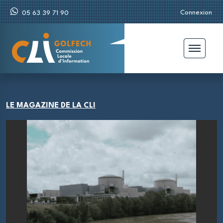
Connexion
05 63 39 71 90
LE MAGAZINE DE LA CLI