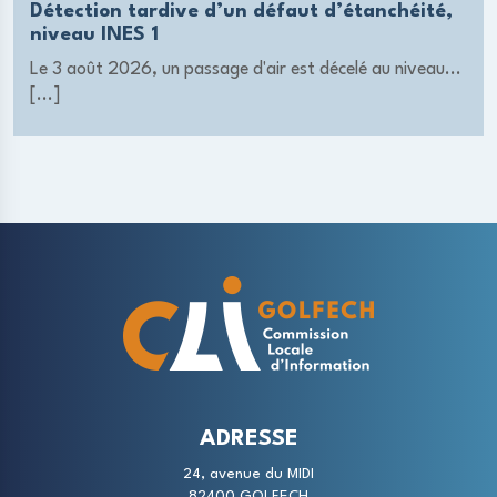
Détection tardive d’un défaut d’étanchéité,
niveau INES 1
Le 3 août 2026, un passage d'air est décelé au niveau...
[...]
ADRESSE
24, avenue du MIDI
82400 GOLFECH