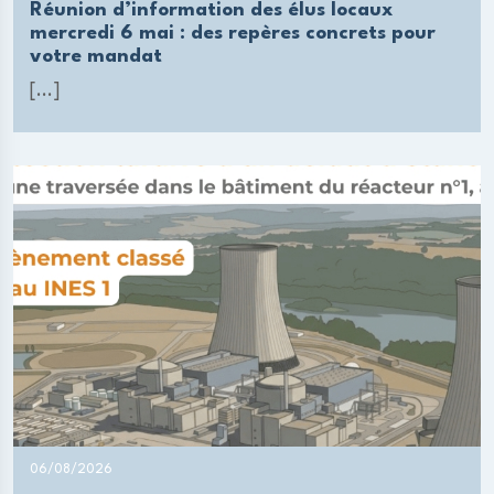
Réunion d’information des élus locaux
mercredi 6 mai : des repères concrets pour
votre mandat
[...]
06/08/2026