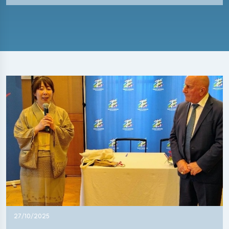
27/10/2025