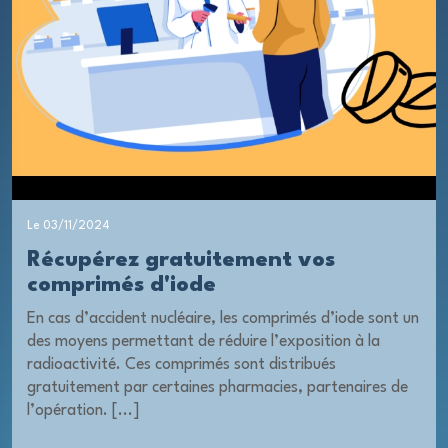
Le 03/11/2024
Récupérez gratuitement vos
comprimés d'iode
En cas d’accident nucléaire, les comprimés d’iode sont un
des moyens permettant de réduire l’exposition à la
radioactivité. Ces comprimés sont distribués
gratuitement par certaines pharmacies, partenaires de
l’opération. [...]