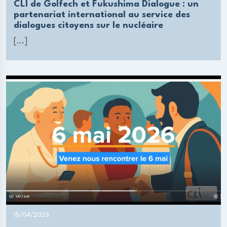
CLI de Golfech et Fukushima Dialogue : un
partenariat international au service des
dialogues citoyens sur le nucléaire
[...]
15/04/2026