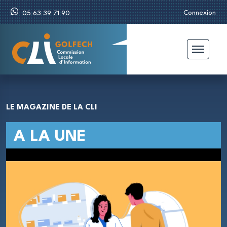
Connexion
05 63 39 71 90
LE MAGAZINE DE LA CLI
A LA UNE