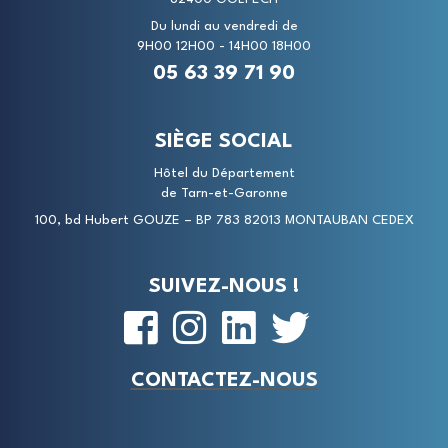
Du lundi au vendredi de
9H00 12H00 - 14H00 18H00
05 63 39 71 90
SIÈGE SOCIAL
Hôtel du Département
de Tarn-et-Garonne
100, bd Hubert GOUZE – BP 783 82013 MONTAUBAN CEDEX
SUIVEZ-NOUS !
CONTACTEZ-NOUS