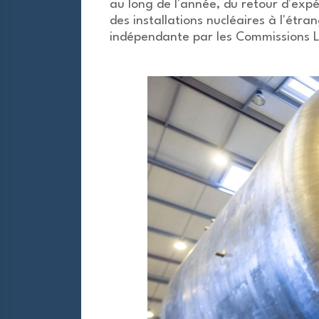
au long de l'année, du retour d'expé
des installations nucléaires à l'étra
indépendante par les Commissions L