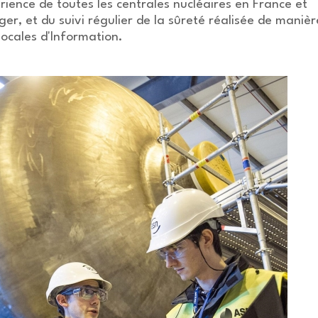
rience de toutes les centrales nucléaires en France et
nger, et du suivi régulier de la sûreté réalisée de manièr
ocales d'Information.