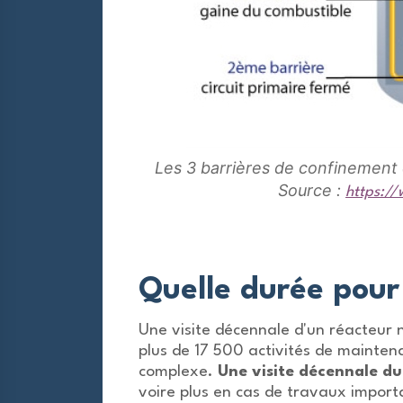
Les 3 barrières de confinement 
Source :
https://
Quelle durée pour
Une visite décennale d'un réacteur n
plus de 17 500 activités de mainten
complexe.
Une visite décennale d
voire plus en cas de travaux import