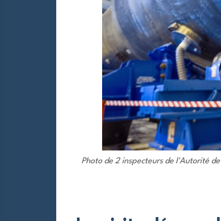
Photo de 2 inspecteurs de l'Autorité de