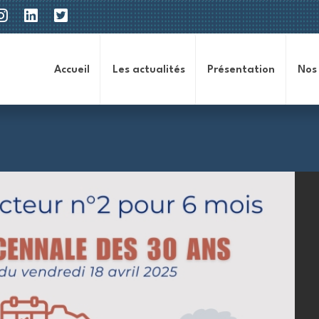
Accueil
Les actualités
Présentation
Nos