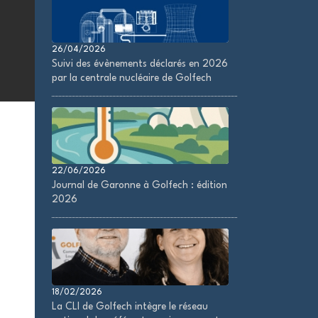
26/04/2026
Suivi des évènements déclarés en 2026
par la centrale nucléaire de Golfech
22/06/2026
Journal de Garonne à Golfech : édition
2026
18/02/2026
La CLI de Golfech intègre le réseau
s