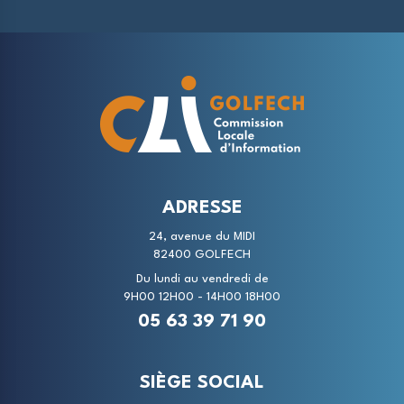
ADRESSE
24, avenue du MIDI
82400 GOLFECH
Du lundi au vendredi de
9H00 12H00 - 14H00 18H00
05 63 39 71 90
SIÈGE SOCIAL