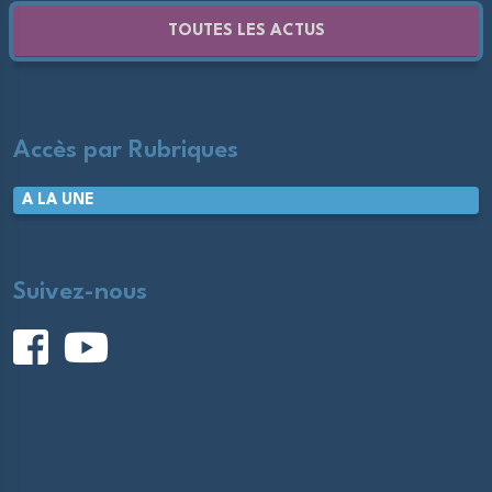
TOUTES LES ACTUS
Accès par Rubriques
A LA UNE
Suivez-nous