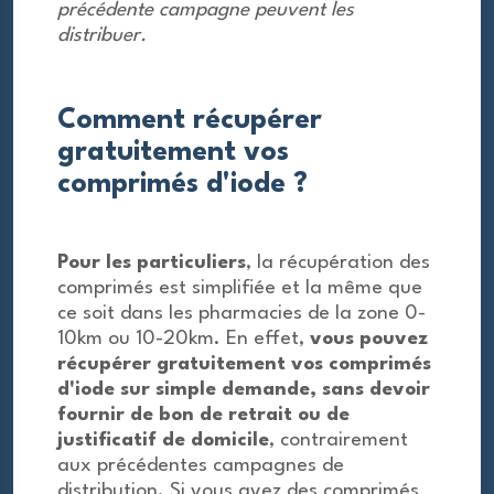
précédente campagne peuvent les
distribuer.
Comment récupérer
gratuitement vos
comprimés d'iode ?
Pour les particuliers
, la récupération des
comprimés est simplifiée et la même que
ce soit dans les pharmacies de la zone 0-
10km ou 10-20km. En effet,
vous pouvez
récupérer gratuitement vos comprimés
d'iode sur simple demande, sans devoir
fournir de bon de retrait ou de
justificatif de domicile
, contrairement
aux précédentes campagnes de
distribution. Si vous avez des comprimés