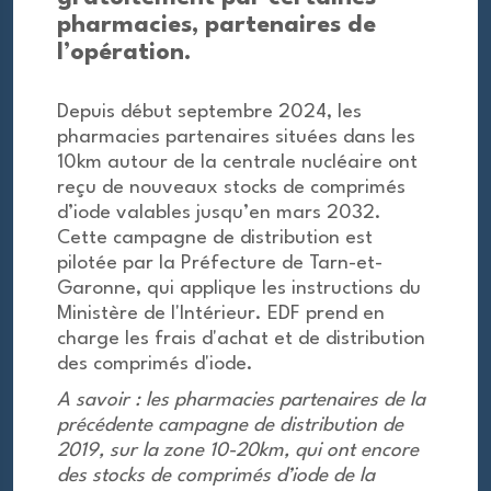
pharmacies, partenaires de
l’opération.
Depuis début septembre 2024, les
pharmacies partenaires situées dans les
10km autour de la centrale nucléaire ont
reçu de nouveaux stocks de comprimés
d’iode valables jusqu’en mars 2032.
Cette campagne de distribution est
pilotée par la Préfecture de Tarn-et-
Garonne, qui applique les instructions du
Ministère de l'Intérieur. EDF prend en
charge les frais d'achat et de distribution
des comprimés d'iode.
A savoir : les pharmacies partenaires de la
précédente campagne de distribution de
2019, sur la zone 10-20km, qui ont encore
des stocks de comprimés d’iode de la