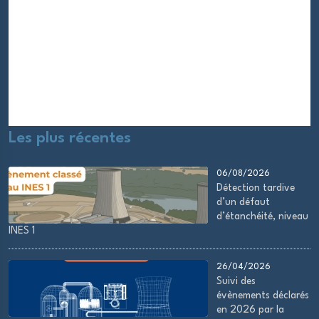
Les plus récentes
06/08/2026
Détection tardive
d’un défaut
d’étanchéité, niveau
INES 1
26/04/2026
Suivi des
évènements déclarés
en 2026 par la