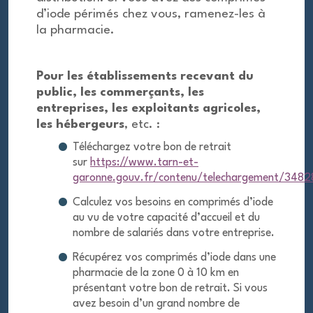
d’iode périmés chez vous, ramenez-les à
la pharmacie.
Pour les établissements recevant du
public, les commerçants, les
entreprises, les exploitants agricoles,
les hébergeurs
, etc. :
Téléchargez votre bon de retrait
sur
https://www.tarn-et-
garonne.gouv.fr/contenu/telechargement/348
Calculez vos besoins en comprimés d’iode
au vu de votre capacité d’accueil et du
nombre de salariés dans votre entreprise.
Récupérez vos comprimés d’iode dans une
pharmacie de la zone 0 à 10 km en
présentant votre bon de retrait. Si vous
avez besoin d’un grand nombre de