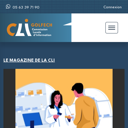
Connexion
05 63 39 71 90
LE MAGAZINE DE LA CLI