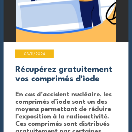
03/11/2024
Récupérez gratuitement
vos comprimés d'iode
En cas d’accident nucléaire, les
comprimés d’iode sont un des
moyens permettant de réduire
l’exposition à la radioactivité.
Ces comprimés sont distribués
gratuitement par certaines