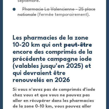
septembre.
Pharmacie La Valencienne - 25 place
nationale
(fermée temporairement).
Les pharmacies de la zone
10-20 km qui ont
peut-être
encore des comprimés de la
précédente campagne iode
(valables jusqu'en 2025) et
qui devraient être
renouvelés en 2026
Si vous n'avez pas de comprimés d'iode
chez vous et que vous ne pouvez pas
aller en récupérer dans les pharmacies
de la zone 0-10 km, vous pouvez aller