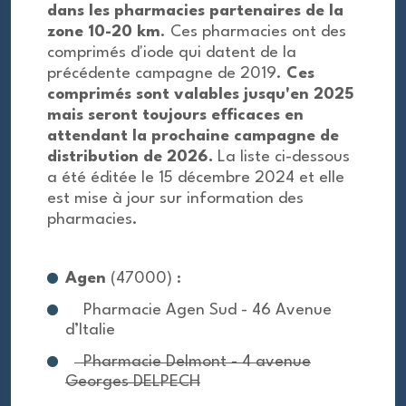
dans les pharmacies partenaires de la
zone 10-20 km
. Ces pharmacies ont des
comprimés d'iode qui datent de la
précédente campagne de 2019.
Ces
comprimés sont valables jusqu'en 2025
mais seront toujours efficaces en
attendant la prochaine campagne de
distribution de 2026.
La liste ci-dessous
a été éditée le 15 décembre 2024 et elle
est mise à jour sur information des
pharmacies.
Agen
(47000) :
Pharmacie Agen Sud - 46 Avenue
d’Italie
Pharmacie Delmont - 4 avenue
Georges DELPECH