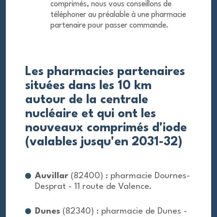
comprimés, nous vous conseillons de
téléphoner au préalable à une pharmacie
partenaire pour passer commande.
Les pharmacies partenaires
situées dans les 10 km
autour de la centrale
nucléaire et qui ont les
nouveaux comprimés d'iode
(valables jusqu'en 2031-32)
Auvillar
(82400) : pharmacie Dournes-
Desprat - 11 route de Valence.
Dunes
(82340) : pharmacie de Dunes -