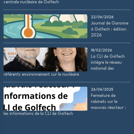
centrale nucléaire de Golfech
22/06/2026
Journal de Garonne
à Golfech : édition
2026
18/02/2026
La CLI de Golfech
intègre le réseau
national des
référents environnement sur le nucléaire
26/06/2025
Fermeture de
robinets sur le
mauvais réacteur :
les informations de la CLI de Golfech